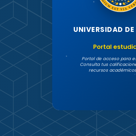
UNIVERSIDAD DE
Portal estudi
Portal de acceso para e
Consulta tus calificacione
recursos académicos